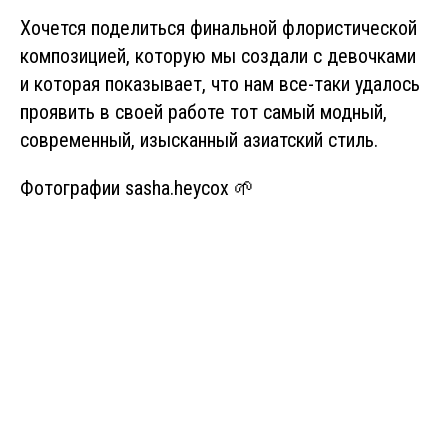
Хочется поделиться финальной флористической
композицией, которую мы создали с девочками
и которая показывает, что нам все-таки удалось
проявить в своей работе тот самый модный,
современный, изысканный азиатский стиль.
Фотографии sasha.heycox 🌱