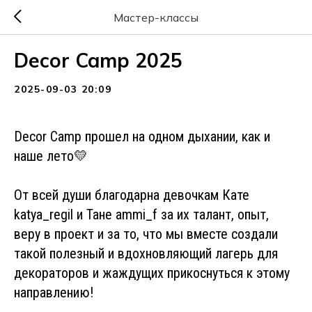
Мастер-классы
Decor Camp 2025
2025-09-03 20:09
Decor Camp прошел на одном дыхании, как и
наше лето💛
От всей души благодарна девочкам Кате
katya_regil и Тане ammi_f за их талант, опыт,
веру в проект и за то, что мы вместе создали
такой полезный и вдохновляющий лагерь для
декораторов и жаждущих прикоснуться к этому
направлению!