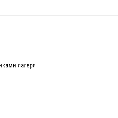
иками лагеря