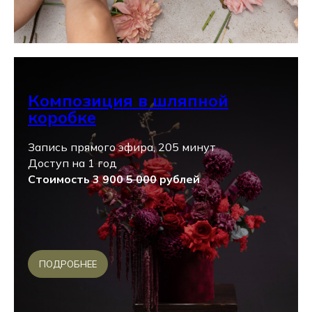
Композиция в шляпной
коробке
Запись прямого эфира, 205 минут
Доступ на 1 год
Стоимость 3 900
5 000
рублей
ПОДРОБНЕЕ