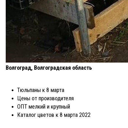
Волгоград, Волгоградская область
Тюльпаны к 8 марта
Цены от производителя
ОПТ мелкий и крупный
Каталог цветов к 8 марта 2022