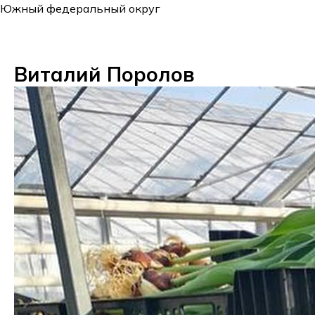
Южный федеральный округ
Виталий Поролов