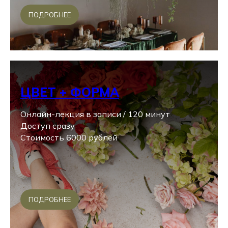
ПОДРОБНЕЕ
ЦВЕТ + ФОРМА
Онлайн-лекция в записи / 120 минут
Доступ сразу
Стоимость 6000 рублей
ПОДРОБНЕЕ