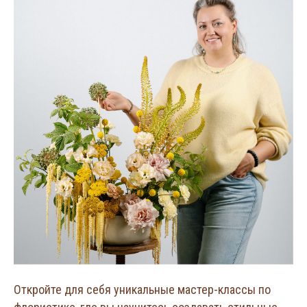
Откройте для себя уникальные мастер-классы по