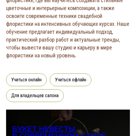
флористике, где вы научитесь создавать стильные
цветочные и интерьерные композиции, а также
освоите современные техники свадебной
флористики на интенсивных обучающих курсах. Наше
обучение предлагает индивидуальный подход,
практический разбор работ и актуальные тренды,
чтобы вывести вашу студию и карьеру в мире
флористики на новый уровень.
Учиться онлайн
Учиться офлайн
Для владельцев салона
БУКЕТ НЕВЕСТЫ
В СОВРЕМЕННОМ СТИЛЕ