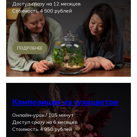
Доступ сразу на 12 месяцев
Стоимость 4 500 рублей
ПОДРОБНЕЕ
Композиция из сухоцветов
Онлайн-урок / 105 минут
Доступ сразу на 6 месяцев
Стоимость 4 950 рублей