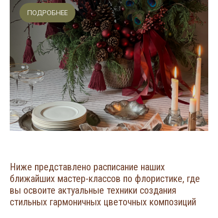
ПОДРОБНЕЕ
Ниже представлено расписание наших
ближайших мастер-классов по флористике, где
вы освоите актуальные техники создания
стильных гармоничных цветочных композиций