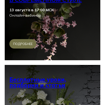
13 августа в 17:00 МСК
Онлайн-вебинар
ПОДРОБНЕЕ
Бесплатные уроки,
подборки и статьи