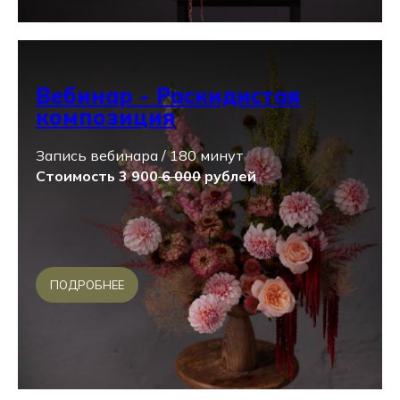
Вебинар - Раскидистая
композиция
Запись вебинара / 180 минут
Стоимость 3 900
6 000
рублей
ПОДРОБНЕЕ