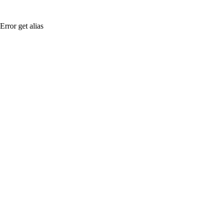
Error get alias