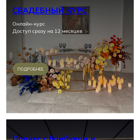
СВАДЕБНЫЙ КУРС
Онлайн-курс
Доступ сразу на 12 месяцев
ПОДРОБНЕЕ
Подвес с бамбуком и