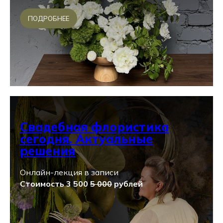
ПОДРОБНЕЕ
Свадебная флористика
сегодня. Актуальные
решения
Онлайн-лекция в записи
Стоимость 3 500
5 000
рублей