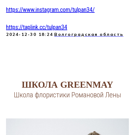
https://www.instagram.com/tulpan34/
https://taplink.cc/tulpan34
2024-12-30 18:24
Волгоградская область
ШКОЛА GREENMAY
Школа флористики Романовой Лены