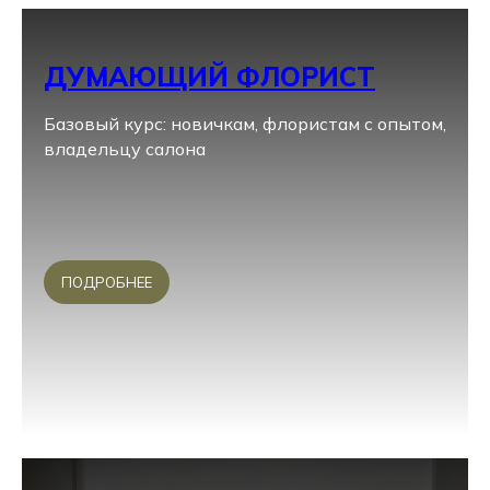
ДУМАЮЩИЙ ФЛОРИСТ
Базовый курс: новичкам, флористам с опытом,
владельцу салона
ПОДРОБНЕЕ