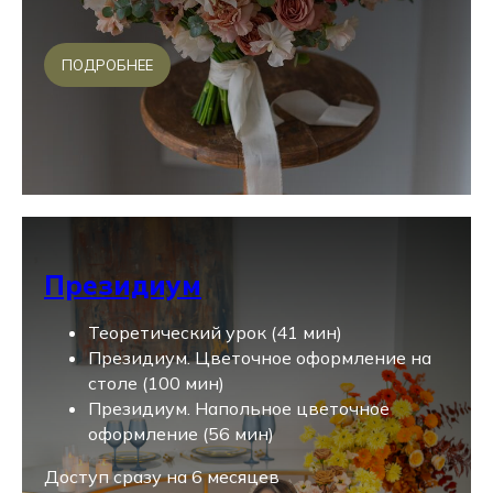
ПОДРОБНЕЕ
Президиум
Теоретический урок (41 мин)
Президиум. Цветочное оформление на
столе (100 мин)
Президиум. Напольное цветочное
оформление (56 мин)
Доступ сразу на 6 месяцев