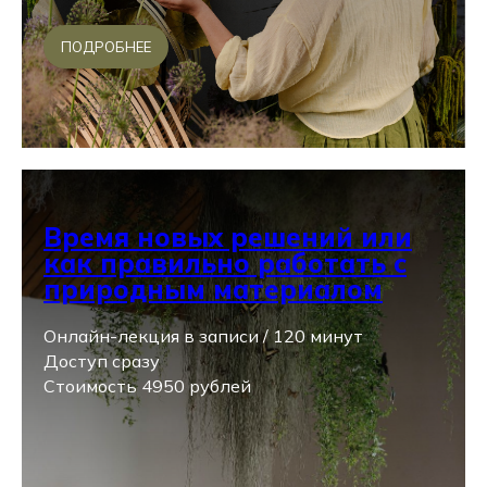
ПОДРОБНЕЕ
Время новых решений или
как правильно работать с
природным материалом
Онлайн-лекция в записи / 120 минут
Доступ сразу
Стоимость 4950 рублей