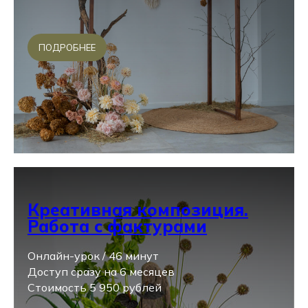
ПОДРОБНЕЕ
Креативная композиция.
Работа с фактурами
Онлайн-урок / 46 минут
Доступ сразу на 6 месяцев
Стоимость 5 950 рублей