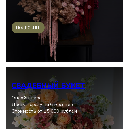
ПОДРОБНЕЕ
СВАДЕБНЫЙ БУКЕТ
Онлайн-курс
Доступ сразу на 6 месяцев
Стоимость от 15 000 рублей