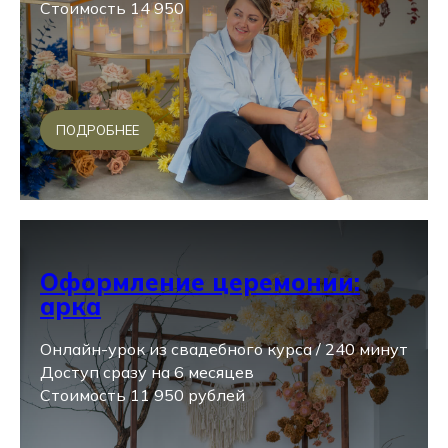
Стоимость 14 950
ПОДРОБНЕЕ
Оформление церемонии:
арка
Онлайн-урок из свадебного курса / 240 минут
Доступ сразу на 6 месяцев
Стоимость 11 950 рублей