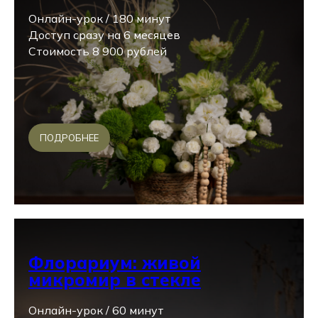
Онлайн-урок / 180 минут
Доступ сразу на 6 месяцев
Стоимость 8 900 рублей
ПОДРОБНЕЕ
Флорариум: живой
микромир в стекле
Онлайн-урок / 60 минут