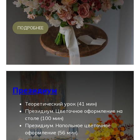
ПОДРОБНЕЕ
Президиум
Теоретический урок (41 мин)
Президиум. Цветочное оформление на
столе (100 мин)
Президиум. Напольное цветочное
оформление (56 мин)