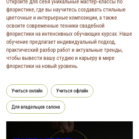
Откройте для себя уникальные мастер-классы по
флористике, где вы научитесь создавать стильные
цветочные и интерьерные композиции, а также
освоите современные техники свадебной
флористики на интенсивных обучающих курсах. Наше
обучение предлагает индивидуальный подход,
практический разбор работ и актуальные тренды,
чтобы вывести вашу студию и карьеру в мире
флористики на новый уровень.
Учиться онлайн
Учиться офлайн
Для владельцев салона