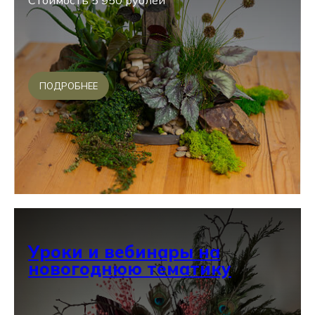
Стоимость 5 950 рублей
ПОДРОБНЕЕ
Уроки и вебинары на
новогоднюю тематику