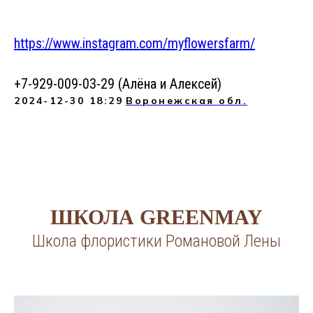
https://www.instagram.com/myflowersfarm/
+7-929-009-03-29 (Алёна и Алексей)
2024-12-30 18:29
Воронежская обл.
ШКОЛА GREENMAY
Школа флористики Романовой Лены