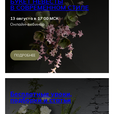
БУКЕТ НЕВЕСТЫ
В СОВРЕМЕННОМ СТИЛЕ
13 августа в 17:00 МСК
Онлайн-вебинар
ПОДРОБНЕЕ
Бесплатные уроки,
подборки и статьи