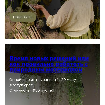
ПОДРОБНЕЕ
Время новых решений или
как правильно работать с
природным материалом
Онлайн-лекция в записи / 120 минут
Доступ сразу
Стоимость 4950 рублей