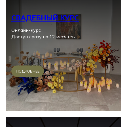
СВАДЕБНЫЙ КУРС
Онлайн-курс
Доступ сразу на 12 месяцев
ПОДРОБНЕЕ