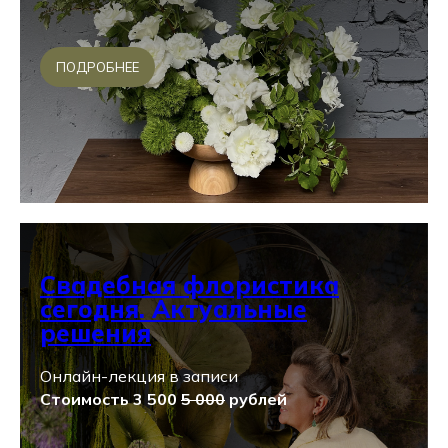
ПОДРОБНЕЕ
Свадебная флористика
сегодня. Актуальные
решения
Онлайн-лекция в записи
Стоимость 3 500
5 000
рублей