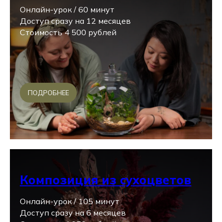
Онлайн-урок / 60 минут
Доступ сразу на 12 месяцев
Стоимость 4 500 рублей
ПОДРОБНЕЕ
Композиция из сухоцветов
Онлайн-урок / 105 минут
Доступ сразу на 6 месяцев