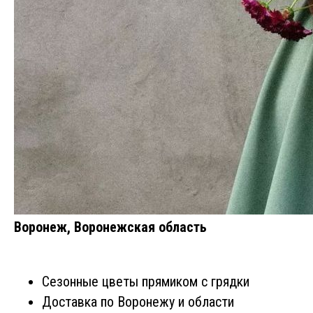
Воронеж, Воронежская область
Сезонные цветы прямиком с грядки
Доставка по Воронежу и области