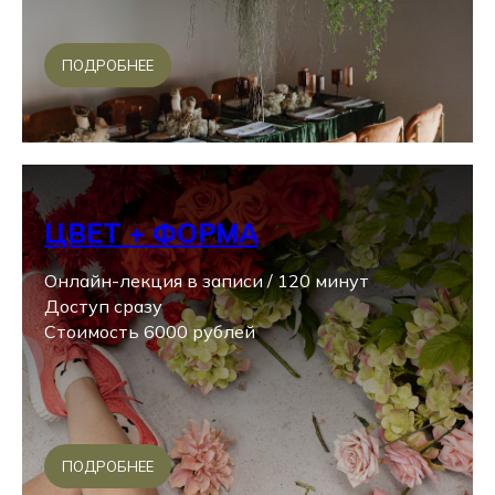
ПОДРОБНЕЕ
ЦВЕТ + ФОРМА
Онлайн-лекция в записи / 120 минут
Доступ сразу
Стоимость 6000 рублей
ПОДРОБНЕЕ