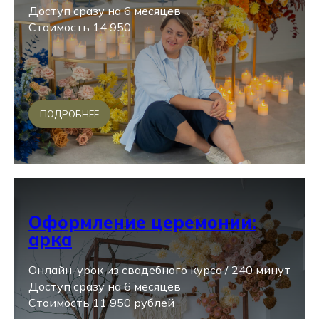
Доступ сразу на 6 месяцев
Стоимость 14 950
ПОДРОБНЕЕ
Оформление церемонии:
арка
Онлайн-урок из свадебного курса / 240 минут
Доступ сразу на 6 месяцев
Стоимость 11 950 рублей