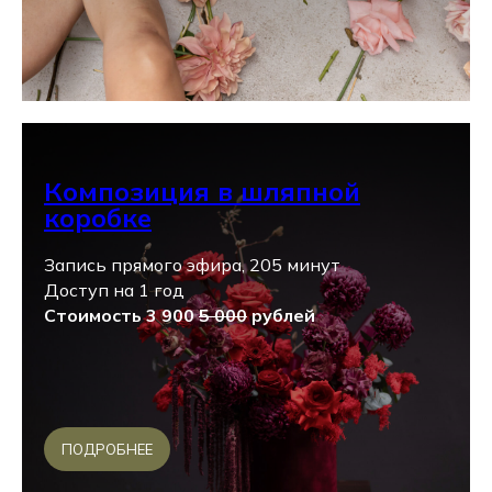
Композиция в шляпной
коробке
Запись прямого эфира, 205 минут
Доступ на 1 год
Стоимость 3 900
5 000
рублей
ПОДРОБНЕЕ