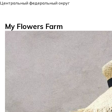
Центральный федеральный округ
My Flowers Farm