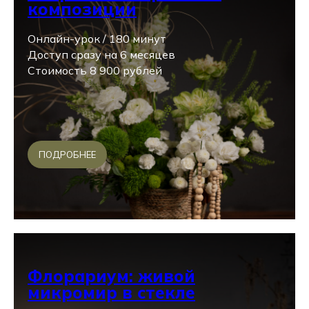
композиции
Онлайн-урок / 180 минут
Доступ сразу на 6 месяцев
Стоимость 8 900 рублей
ПОДРОБНЕЕ
Флорариум: живой
микромир в стекле