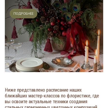
ПОДРОБНЕЕ
Ниже представлено расписание наших
ближайших мастер-классов по флористике, где
вы освоите актуальные техники создания
стильных гармоничных цветочных композиций