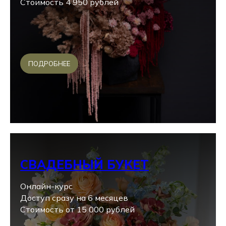
Стоимость 4 950 рублей
ПОДРОБНЕЕ
СВАДЕБНЫЙ БУКЕТ
Онлайн-курс
Доступ сразу на 6 месяцев
Стоимость от 15 000 рублей