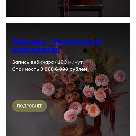
Вебинар - Раскидистая
композиция
Запись вебинара / 180 минут
Стоимость 3 900
6 000
рублей
ПОДРОБНЕЕ