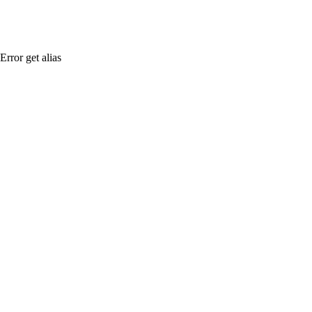
Error get alias