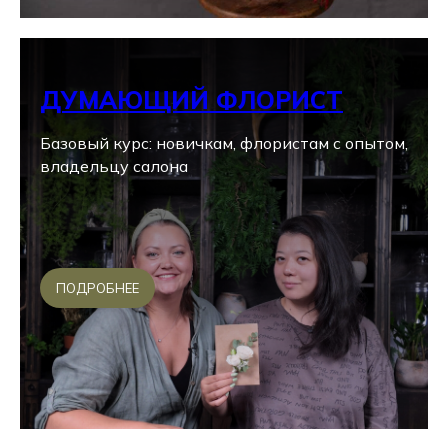
ДУМАЮЩИЙ ФЛОРИСТ
Базовый курс: новичкам, флористам с опытом,
владельцу салона
ПОДРОБНЕЕ