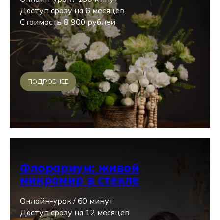
Доступ сразу на 6 месяцев
Стоимость 8 900 рублей
ПОДРОБНЕЕ
Флорариум: живой
микромир в стекле
Онлайн-урок / 60 минут
Доступ сразу на 12 месяцев