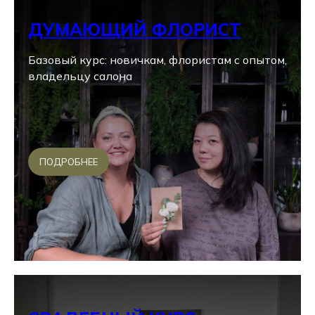
ДУМАЮЩИЙ ФЛОРИСТ
Базовый курс: новичкам, флористам с опытом,
владельцу салона
ПОДРОБНЕЕ