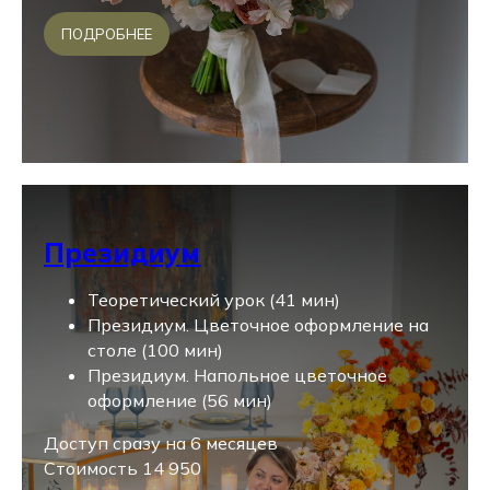
ПОДРОБНЕЕ
Президиум
Теоретический урок (41 мин)
Президиум. Цветочное оформление на
столе (100 мин)
Президиум. Напольное цветочное
оформление (56 мин)
Доступ сразу на 6 месяцев
Стоимость 14 950