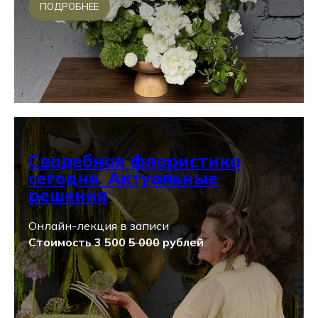
ПОДРОБНЕЕ
Свадебная флористика
сегодня. Актуальные
решения
Онлайн-лекция в записи
Стоимость 3 500
5 000
рублей