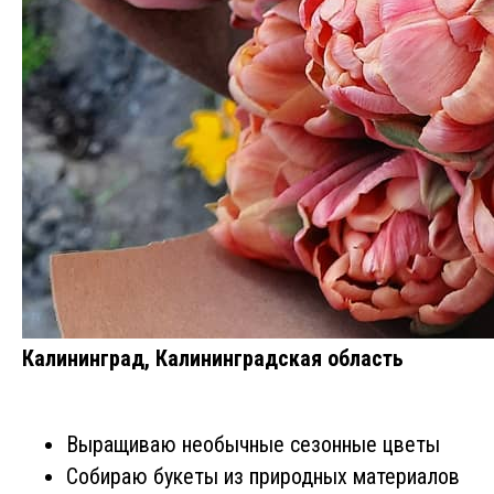
Калининград, Калининградская область
Выращиваю необычные сезонные цветы
Собираю букеты из природных материалов