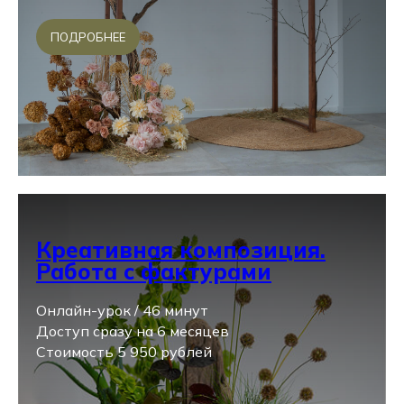
ПОДРОБНЕЕ
Креативная композиция.
Работа с фактурами
Онлайн-урок / 46 минут
Доступ сразу на 6 месяцев
Стоимость 5 950 рублей