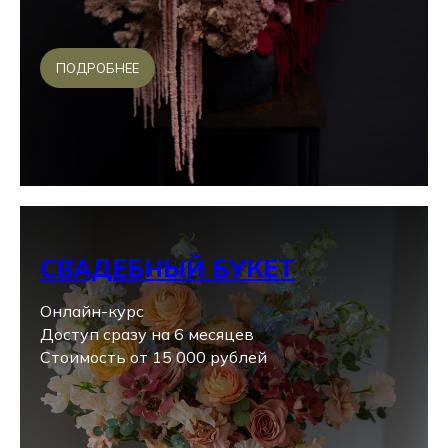
ПОДРОБНЕЕ
СВАДЕБНЫЙ БУКЕТ
Онлайн-курс
Доступ сразу на 6 месяцев
Стоимость от 15 000 рублей