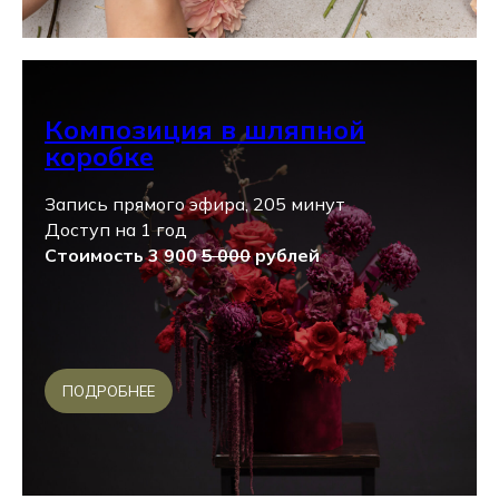
Композиция в шляпной
коробке
Запись прямого эфира, 205 минут
Доступ на 1 год
Стоимость 3 900
5 000
рублей
ПОДРОБНЕЕ