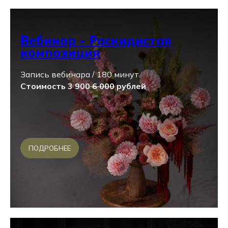
Вебинар - Раскидистая
композиция
Запись вебинара / 180 минут
Стоимость 3 900
6 000
рублей
ПОДРОБНЕЕ