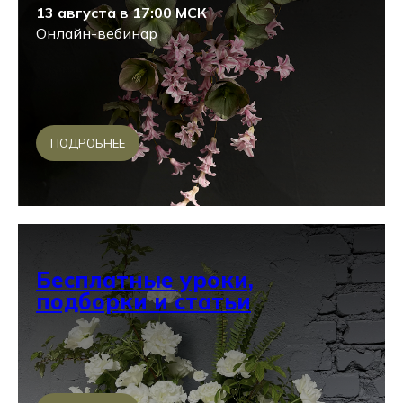
13 августа в 17:00 МСК
Онлайн-вебинар
ПОДРОБНЕЕ
Бесплатные уроки,
подборки и статьи