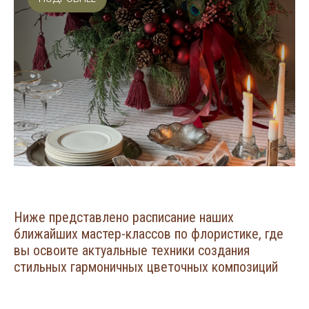
Ниже представлено расписание наших
ближайших мастер-классов по флористике, где
вы освоите актуальные техники создания
стильных гармоничных цветочных композиций