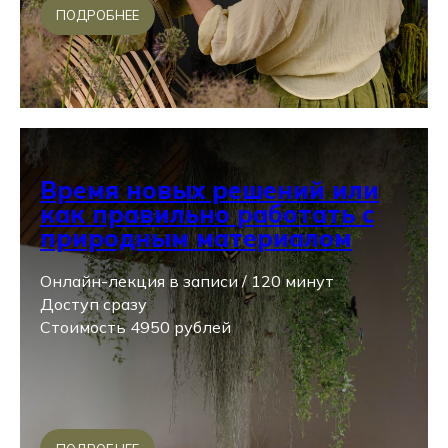
ПОДРОБНЕЕ
Время новых решений или
как правильно работать с
природным материалом
Онлайн-лекция в записи / 120 минут
Доступ сразу
Стоимость 4950 рублей