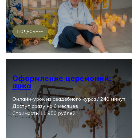
ПОДРОБНЕЕ
Оформление церемонии:
арка
Онлайн-урок из свадебного курса / 240 минут
Доступ сразу на 6 месяцев
Стоимость 11 950 рублей