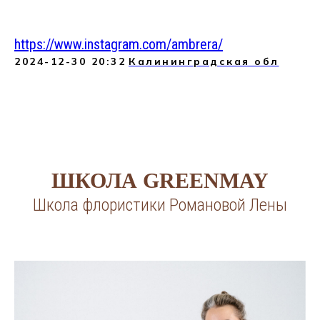
https://www.instagram.com/ambrera/
2024-12-30 20:32
Калининградская обл
ШКОЛА GREENMAY
Школа флористики Романовой Лены