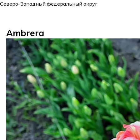
Северо-Западный федеральный округ
Ambrera