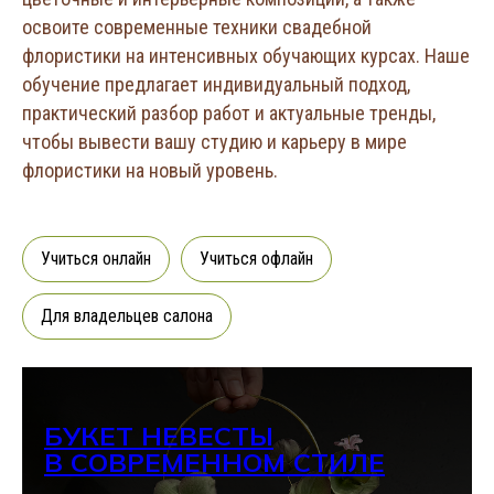
освоите современные техники свадебной
флористики на интенсивных обучающих курсах. Наше
обучение предлагает индивидуальный подход,
практический разбор работ и актуальные тренды,
чтобы вывести вашу студию и карьеру в мире
флористики на новый уровень.
Учиться онлайн
Учиться офлайн
Для владельцев салона
БУКЕТ НЕВЕСТЫ
В СОВРЕМЕННОМ СТИЛЕ