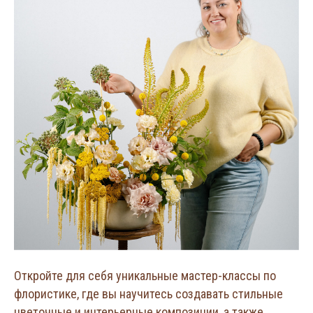
Откройте для себя уникальные мастер-классы по
флористике, где вы научитесь создавать стильные
цветочные и интерьерные композиции, а также