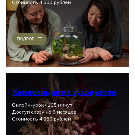
Стоимость 4 500 рублей
ПОДРОБНЕЕ
Композиция из сухоцветов
Онлайн-урок / 105 минут
Доступ сразу на 6 месяцев
Стоимость 4 950 рублей