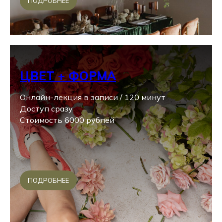
ПОДРОБНЕЕ
ЦВЕТ + ФОРМА
Онлайн-лекция в записи / 120 минут
Доступ сразу
Стоимость 6000 рублей
ПОДРОБНЕЕ