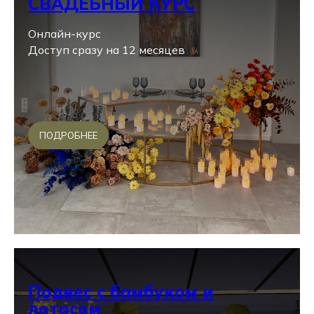
СВАДЕБНЫЙ КУРС
Онлайн-курс
Доступ сразу на 12 месяцев
ПОДРОБНЕЕ
Подвес с бамбуком и
лотосом