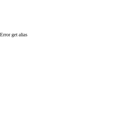
Error get alias