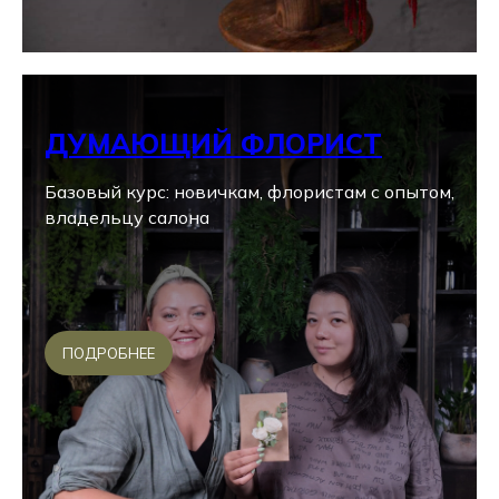
ДУМАЮЩИЙ ФЛОРИСТ
Базовый курс: новичкам, флористам с опытом,
владельцу салона
ПОДРОБНЕЕ