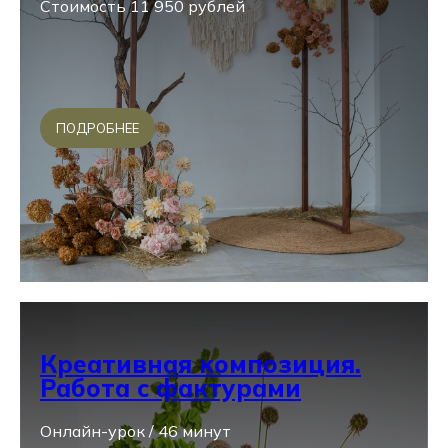
Стоимость 11 950 рублей
ПОДРОБНЕЕ
Креативная композиция.
Работа с фактурами
Онлайн-урок / 46 минут