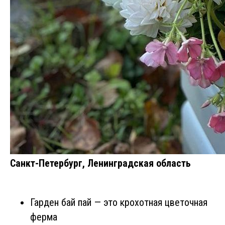
Санкт-Петербург, Ленинградская область
Гарден бай пай — это крохотная цветочная
ферма