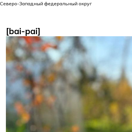
Северо-Западный федеральный округ
[bai-pai]