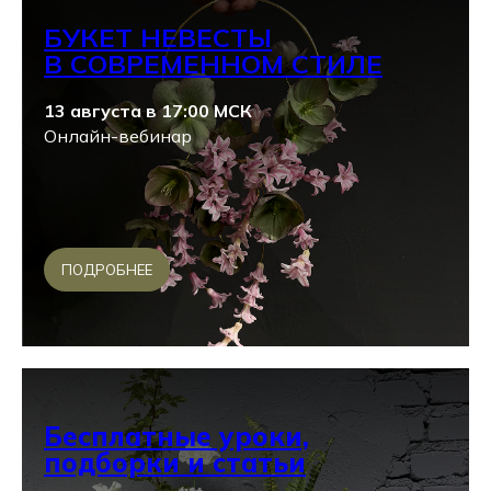
БУКЕТ НЕВЕСТЫ
В СОВРЕМЕННОМ СТИЛЕ
13 августа в 17:00 МСК
Онлайн-вебинар
ПОДРОБНЕЕ
Бесплатные уроки,
подборки и статьи