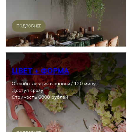
ПОДРОБНЕЕ
ЦВЕТ + ФОРМА
Онлайн-лекция в записи / 120 минут
Доступ сразу
Стоимость 6000 рублей