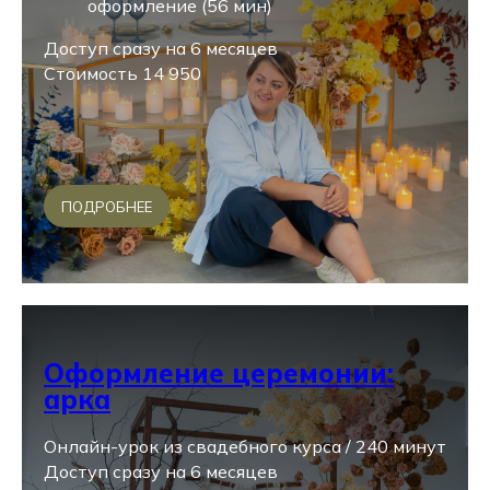
оформление (56 мин)
Доступ сразу на 6 месяцев
Стоимость 14 950
ПОДРОБНЕЕ
Оформление церемонии:
арка
Онлайн-урок из свадебного курса / 240 минут
Доступ сразу на 6 месяцев