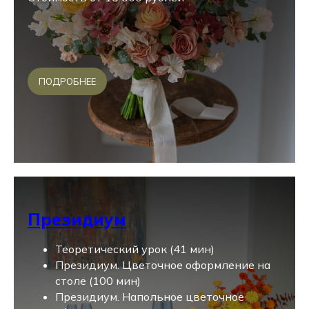
ПОДРОБНЕЕ
Президиум
Теоретический урок (41 мин)
Президиум. Цветочное оформление на
столе (100 мин)
Президиум. Напольное цветочное