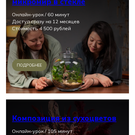
микромир в стекле
Онлайн-урок / 60 минут
Доступ сразу на 12 месяцев
Стоимость 4 500 рублей
ПОДРОБНЕЕ
Композиция из сухоцветов
Онлайн-урок / 105 минут