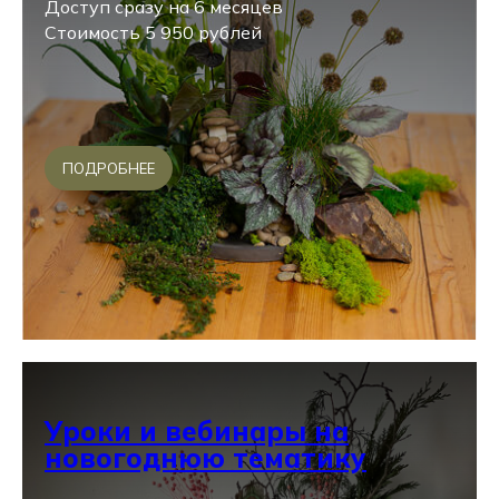
Доступ сразу на 6 месяцев
Стоимость 5 950 рублей
ПОДРОБНЕЕ
Уроки и вебинары на
новогоднюю тематику