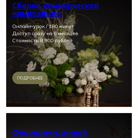
Сборка коммерческой
композиции
Онлайн-урок / 180 минут
Доступ сразу на 6 месяцев
Стоимость 8 900 рублей
ПОДРОБНЕЕ
Флорариум: живой