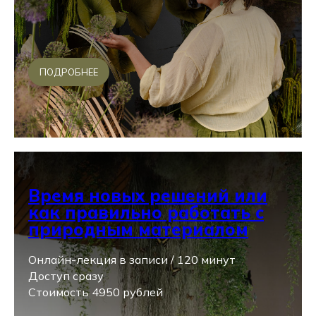
ПОДРОБНЕЕ
Время новых решений или
как правильно работать с
природным материалом
Онлайн-лекция в записи / 120 минут
Доступ сразу
Стоимость 4950 рублей