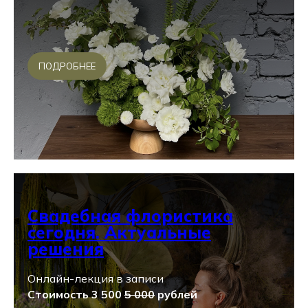
ПОДРОБНЕЕ
Свадебная флористика
сегодня. Актуальные
решения
Онлайн-лекция в записи
Стоимость 3 500
5 000
рублей