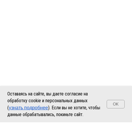
Оставаясь на сайте, вы даете согласие на
обработку cookie и персональных данных
OK
узнать подробнее
(
). Если вы не хотите, чтобы
данные обрабатывались, покиньте сайт.