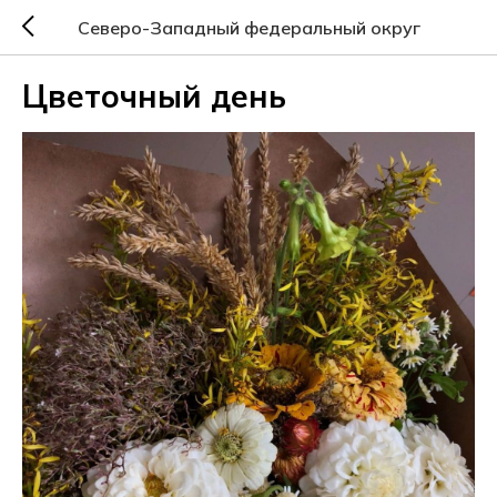
Северо-Западный федеральный округ
Цветочный день