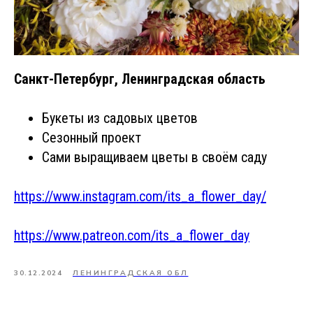
Санкт-Петербург, Ленинградская область
Букеты из садовых цветов
Сезонный проект
Сами выращиваем цветы в своём саду
https://www.instagram.com/its_a_flower_day/
https://www.patreon.com/its_a_flower_day
30.12.2024
ЛЕНИНГРАДСКАЯ ОБЛ