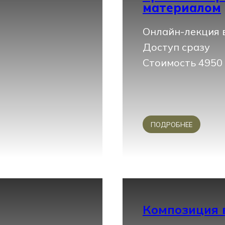
материалом
Онлайн-лекция в
Доступ сразу
Стоимость 4950
ПОДРОБНЕЕ
Композиция 