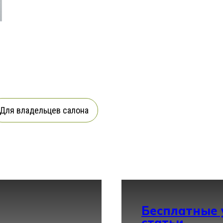
Для владельцев салона
Бесплатные 
статьи