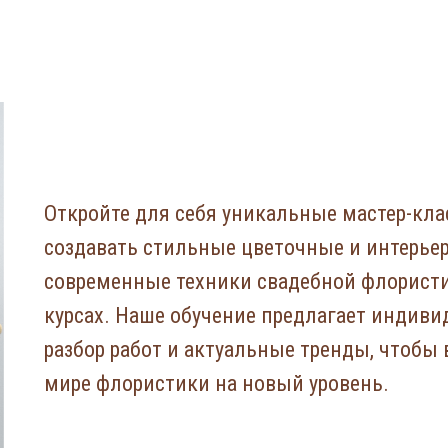
Откройте для себя уникальные мастер-кла
создавать стильные цветочные и интерьер
современные техники свадебной флорист
курсах. Наше обучение предлагает индиви
разбор работ и актуальные тренды, чтобы 
мире флористики на новый уровень.