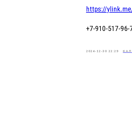
https://ylink.m
+7-910-517-96-
2024-12-30 22:29
КАЛ