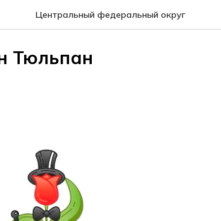
Центральный федеральный округ
н Тюльпан