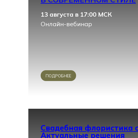
13 августа в 17:00 МСК
Онлайн-вебинар
ПОДРОБНЕЕ
Свадебная флористика с
Актуальные решения