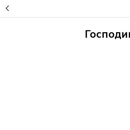
Господи