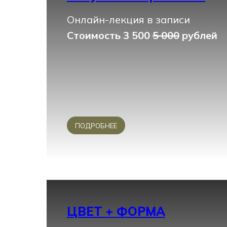
Онлайн-лекция в записи
Стоимость 3 500
5 000
рублей
ПОДРОБНЕЕ
ЦВЕТ + ФОРМА