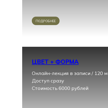
ПОДРОБНЕЕ
ЦВЕТ + ФОРМА
Онлайн-лекция в записи / 120 
Доступ сразу
Стоимость 6000 рублей