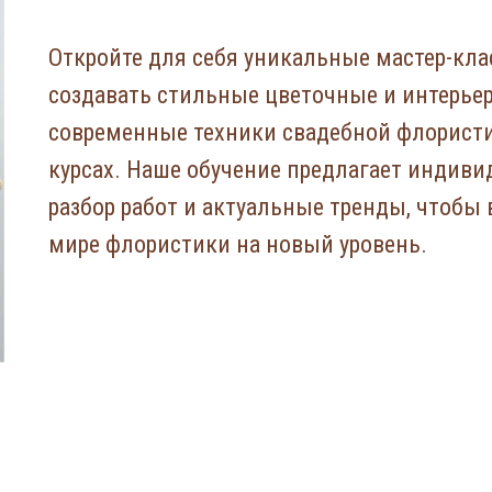
Откройте для себя уникальные мастер-кла
создавать стильные цветочные и интерьер
современные техники свадебной флорист
курсах. Наше обучение предлагает индиви
разбор работ и актуальные тренды, чтобы 
мире флористики на новый уровень.