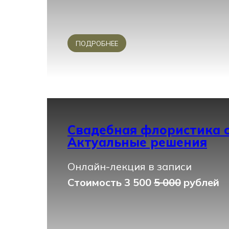
ПОДРОБНЕЕ
Свадебная флористика с
Актуальные решения
Онлайн-лекция в записи
Стоимость 3 500
5 000
рублей