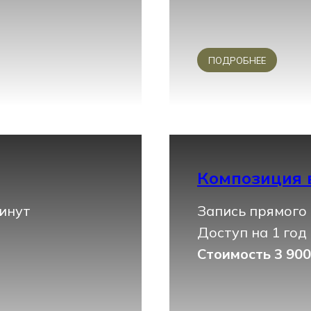
ПОДРОБНЕЕ
Композиция 
минут
Запись прямого 
Доступ на 1 год
Стоимость 3 90