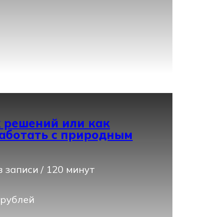
 решений или как
аботать с природным
 записи / 120 минут
 рублей