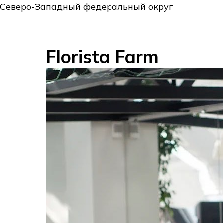
Северо-Западный федеральный округ
Florista Farm