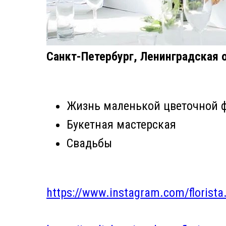
Санкт-Петербург, Ленинградская 
Жизнь маленькой цветочной 
Букетная мастерская
Свадьбы
https://www.instagram.com/florista