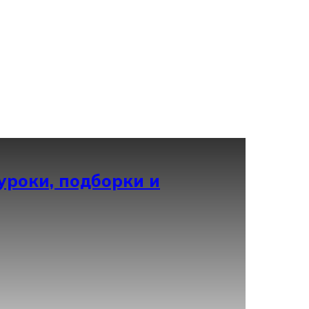
уроки, подборки и