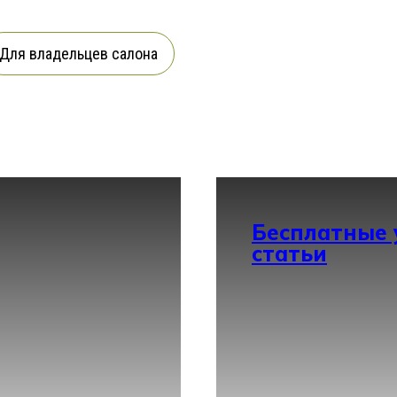
Для владельцев салона
Бесплатные 
статьи