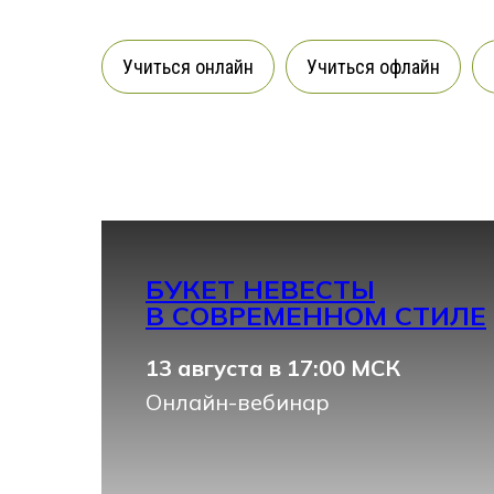
Учиться онлайн
Учиться офлайн
БУКЕТ НЕВЕСТЫ
В СОВРЕМЕННОМ СТИЛЕ
13 августа в 17:00 МСК
Онлайн-вебинар