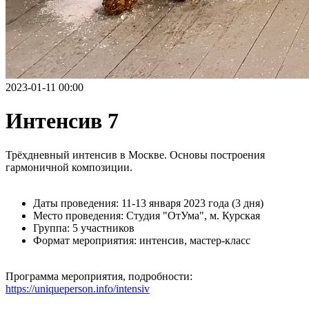
2023-01-11 00:00
Интенсив 7
Трёхдневный интенсив в Москве. Основы построения
гармоничной композиции.
Даты проведения: 11-13 января 2023 года (3 дня)
Место проведения: Студия "ОтУма", м. Курская
Группа: 5 участников
Формат мероприятия: интенсив, мастер-класс
Программа мероприятия, подробности:
https://uniqueperson.info/intensiv