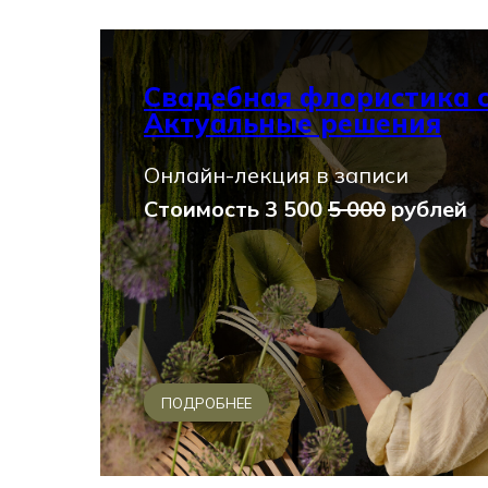
Свадебная флористика с
Актуальные решения
Онлайн-лекция в записи
Стоимость 3 500
5 000
рублей
ПОДРОБНЕЕ