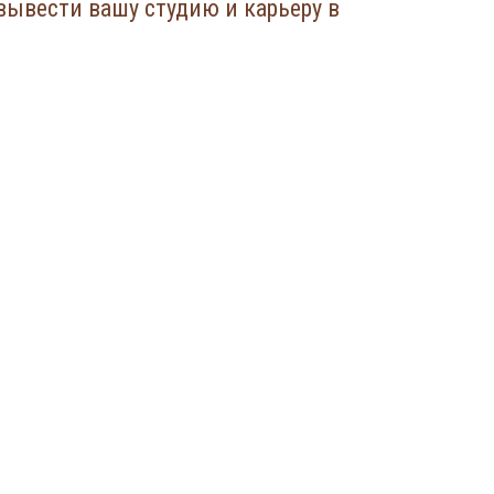
вывести вашу студию и карьеру в