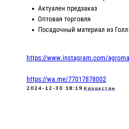
Актуален предзаказ
Оптовая торговля
Посадочный материал из Гол
https://www.instagram.com/agroma
https://wa.me/77017878002
2024-12-30 18:19
Казахстан