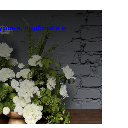
уроки, подборки и