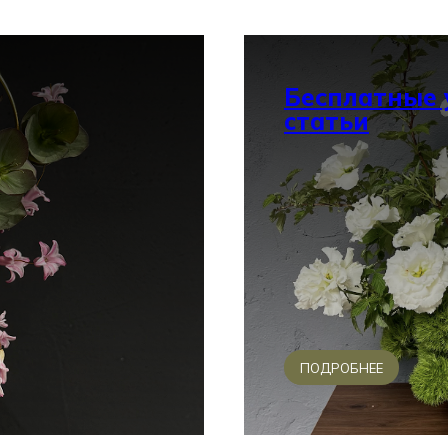
Бесплатные 
статьи
ПОДРОБНЕЕ