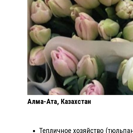
Алма-Ата, Казахстан
Тепличное хозяйство (тюльпа