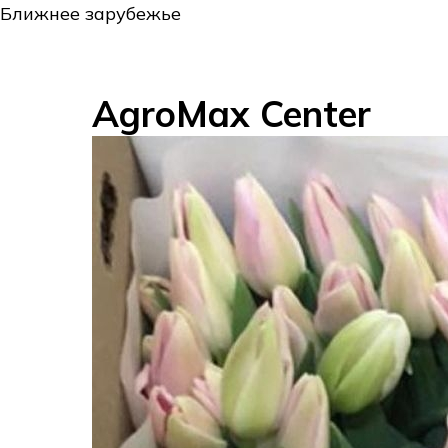
Ближнее зарубежье
AgroMax Center