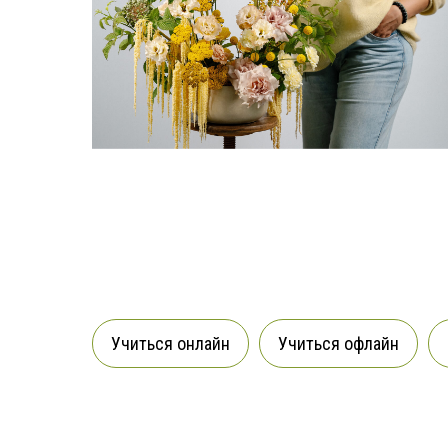
Учиться онлайн
Учиться офлайн