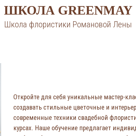
ШКОЛА GREENMAY
Школа флористики Романовой Лены
Откройте для себя уникальные мастер-кла
создавать стильные цветочные и интерьер
современные техники свадебной флорист
курсах. Наше обучение предлагает индиви