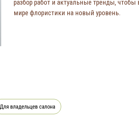
разбор работ и актуальные тренды, чтобы 
мире флористики на новый уровень.
Для владельцев салона