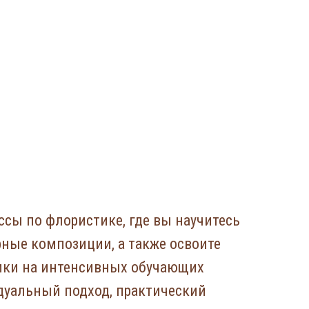
ссы по флористике, где вы научитесь
ные композиции, а также освоите
ики на интенсивных обучающих
дуальный подход, практический