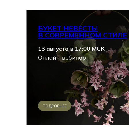
БУКЕТ НЕВЕСТЫ
В СОВРЕМЕННОМ СТИЛЕ
13 августа в 17:00 МСК
Онлайн-вебинар
ПОДРОБНЕЕ