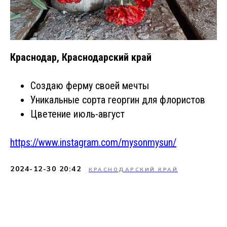
Краснодар, Краснодарский край
Создаю ферму своей мечты
Уникальные сорта георгин для флористов
Цветение июль-август
https://www.instagram.com/mysonmysun/
2024-12-30 20:42
КРАСНОДАРСКИЙ КРАЙ