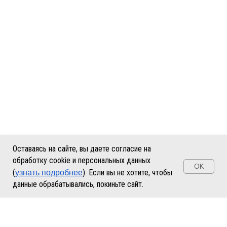
Оставаясь на сайте, вы даете согласие на
обработку cookie и персональных данных
OK
узнать подробнее
(
). Если вы не хотите, чтобы
данные обрабатывались, покиньте сайт.