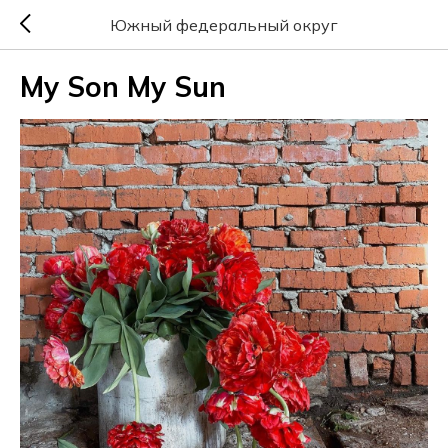
Южный федеральный округ
My Son My Sun