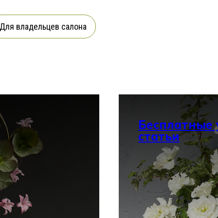
Для владельцев салона
Бесплатные 
статьи