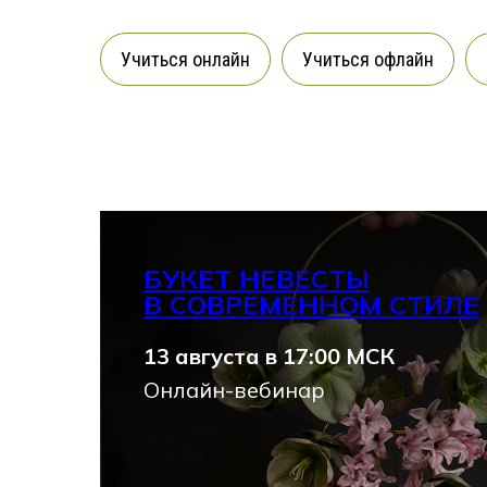
Учиться онлайн
Учиться офлайн
БУКЕТ НЕВЕСТЫ
В СОВРЕМЕННОМ СТИЛЕ
13 августа в 17:00 МСК
Онлайн-вебинар