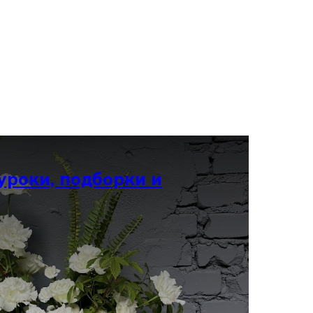
уроки, подборки и