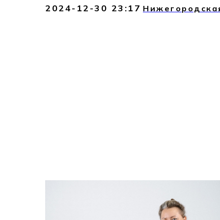
2024-12-30 23:17
Нижегородска