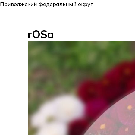
Приволжский федеральный округ
rOSa