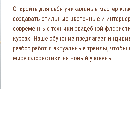
Откройте для себя уникальные мастер-кла
создавать стильные цветочные и интерьер
современные техники свадебной флорист
курсах. Наше обучение предлагает индиви
разбор работ и актуальные тренды, чтобы 
мире флористики на новый уровень.