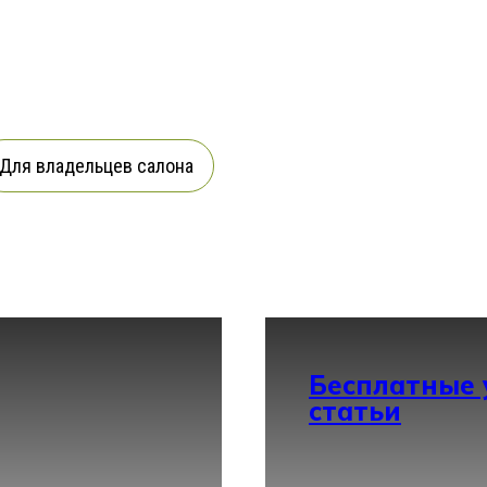
Для владельцев салона
Бесплатные 
статьи