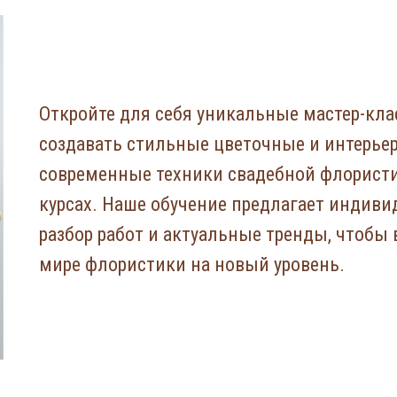
Откройте для себя уникальные мастер-кла
создавать стильные цветочные и интерьер
современные техники свадебной флорист
курсах. Наше обучение предлагает индиви
разбор работ и актуальные тренды, чтобы 
мире флористики на новый уровень.