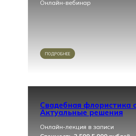
Онлайн-вебинар
ПОДРОБНЕЕ
Свадебная флористика с
Актуальные решения
Онлайн-лекция в записи