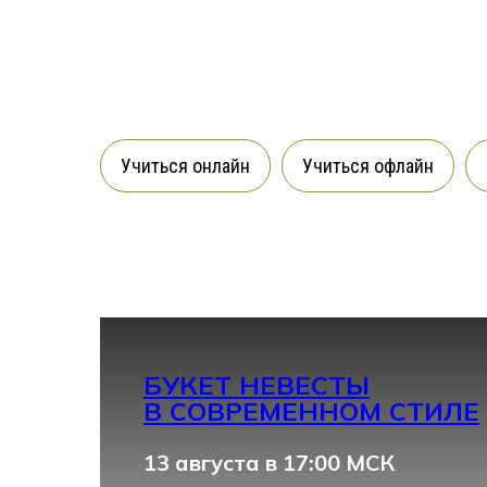
Учиться онлайн
Учиться офлайн
БУКЕТ НЕВЕСТЫ
В СОВРЕМЕННОМ СТИЛЕ
13 августа в 17:00 МСК