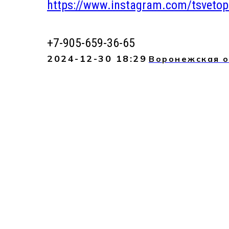
https://www.instagram.com/tsvetop
+7-905-659-36-65
2024-12-30 18:29
Воронежская о