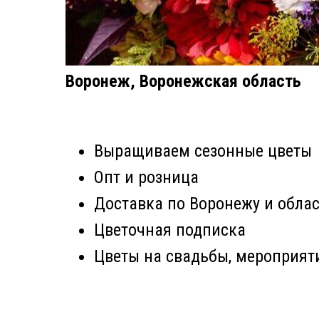
Воронеж, Воронежская область
Выращиваем сезонные цветы
Опт и розница
Доставка по Воронежу и обла
Цветочная подписка
Цветы на свадьбы, мероприят