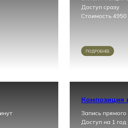
Доступ сразу
Стоимость 4950
ПОДРОБНЕЕ
Композиция 
минут
Запись прямого 
Доступ на 1 год