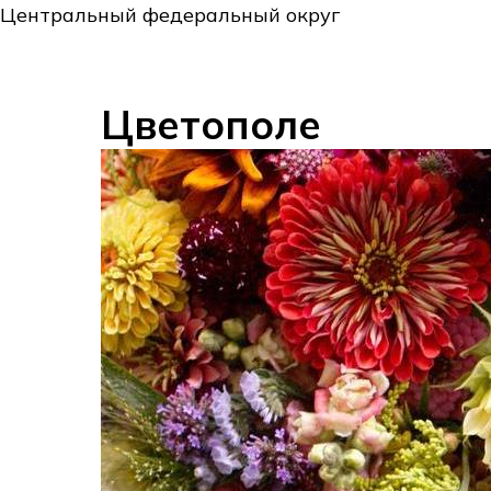
Центральный федеральный округ
Цветополе