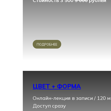
Стоимость 3 500
5 000
рублей
ПОДРОБНЕЕ
ЦВЕТ + ФОРМА
Онлайн-лекция в записи / 120 
Доступ сразу