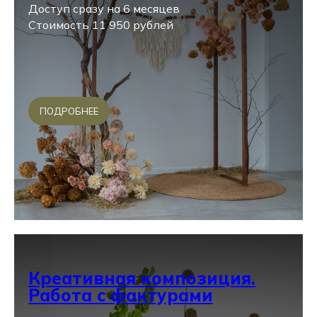
Доступ сразу на 6 месяцев
Стоимость 11 950 рублей
ПОДРОБНЕЕ
Креативная композиция.
Работа с фактурами