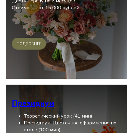
Доступ сразу на 6 месяцев
Стоимость от 15 000 рублей
ПОДРОБНЕЕ
Президиум
Теоретический урок (41 мин)
Президиум. Цветочное оформление на
столе (100 мин)