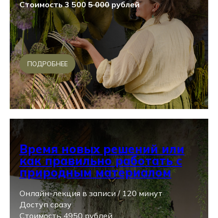
Стоимость 3 500
5 000
рублей
ПОДРОБНЕЕ
Время новых решений или
как правильно работать с
природным материалом
Онлайн-лекция в записи / 120 минут
Доступ сразу
Стоимость 4950 рублей