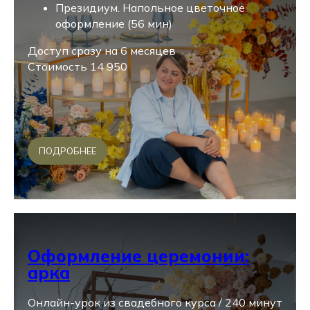
Президиум. Напольное цветочное
оформление (56 мин)
Доступ сразу на 6 месяцев
Стоимость 14 950
ПОДРОБНЕЕ
Оформление церемонии:
арка
Онлайн-урок из свадебного курса / 240 минут