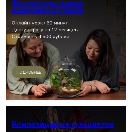
Флорариум: живой
микромир в стекле
Онлайн-урок / 60 минут
Доступ сразу на 12 месяцев
Стоимость 4 500 рублей
ПОДРОБНЕЕ
Композиция из сухоцветов