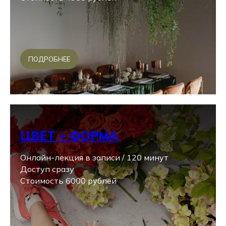
ПОДРОБНЕЕ
ЦВЕТ + ФОРМА
Онлайн-лекция в записи / 120 минут
Доступ сразу
Стоимость 6000 рублей