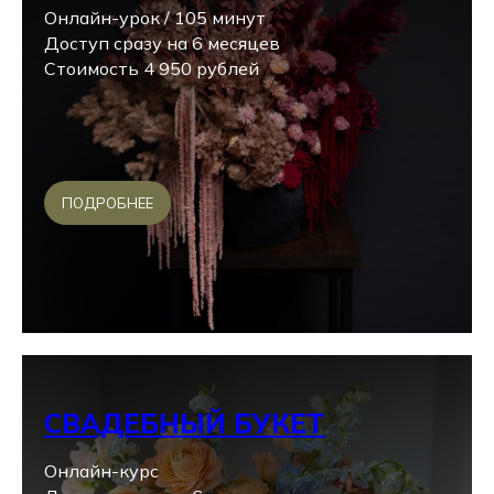
Онлайн-урок / 105 минут
Доступ сразу на 6 месяцев
Стоимость 4 950 рублей
ПОДРОБНЕЕ
СВАДЕБНЫЙ БУКЕТ
Онлайн-курс