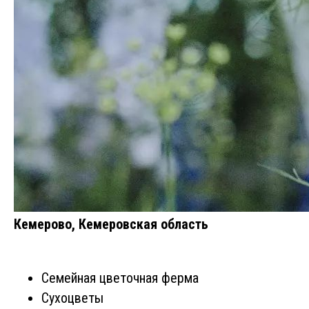
Кемерово, Кемеровская область
Семейная цветочная ферма
Сухоцветы