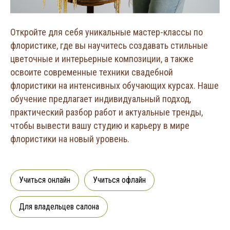
Откройте для себя уникальные мастер-классы по
флористике, где вы научитесь создавать стильные
цветочные и интерьерные композиции, а также
освоите современные техники свадебной
флористики на интенсивных обучающих курсах. Наше
обучение предлагает индивидуальный подход,
практический разбор работ и актуальные тренды,
чтобы вывести вашу студию и карьеру в мире
флористики на новый уровень.
Учиться онлайн
Учиться офлайн
Для владельцев салона