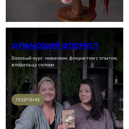
ДУМАЮЩИЙ ФЛОРИСТ
Базовый курс: новичкам, флористам с опытом,
владельцу салона
ПОДРОБНЕЕ