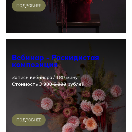
ПОДРОБНЕЕ
Вебинар - Раскидистая
композиция
Запись вебинара / 180 минут
Стоимость 3 900
6 000
рублей
ПОДРОБНЕЕ