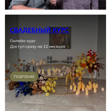
СВАДЕБНЫЙ КУРС
Онлайн-курс
Доступ сразу на 12 месяцев
ПОДРОБНЕЕ