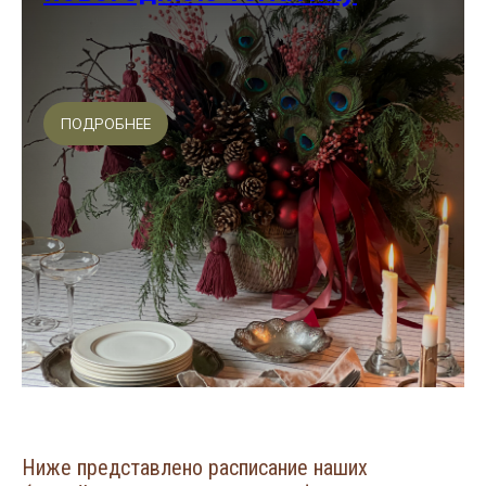
ПОДРОБНЕЕ
Ниже представлено расписание наших