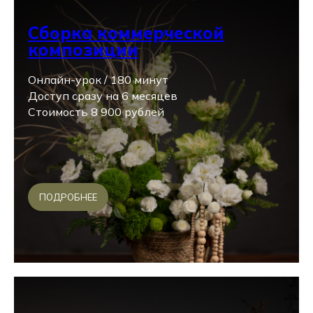
Сборка коммерческой
композиции
Онлайн-урок / 180 минут
Доступ сразу на 6 месяцев
Стоимость 8 900 рублей
ПОДРОБНЕЕ