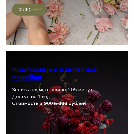
ПОДРОБНЕЕ
Композиция в шляпной
коробке
Запись прямого эфира, 205 минут
Доступ на 1 год
Стоимость 3 900
5 000
рублей