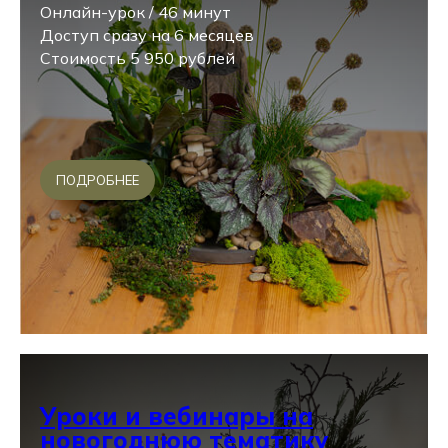
Онлайн-урок / 46 минут
Доступ сразу на 6 месяцев
Стоимость 5 950 рублей
ПОДРОБНЕЕ
Уроки и вебинары на
новогоднюю тематику