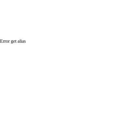
Error get alias