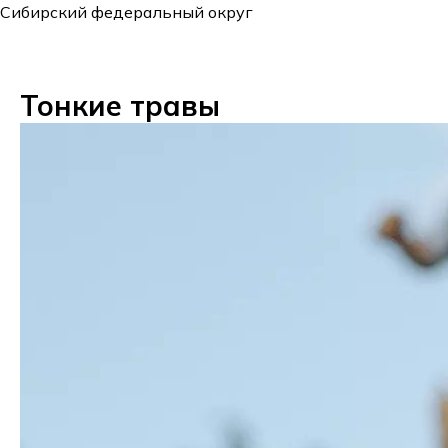
Сибирский федеральный округ
Тонкие травы