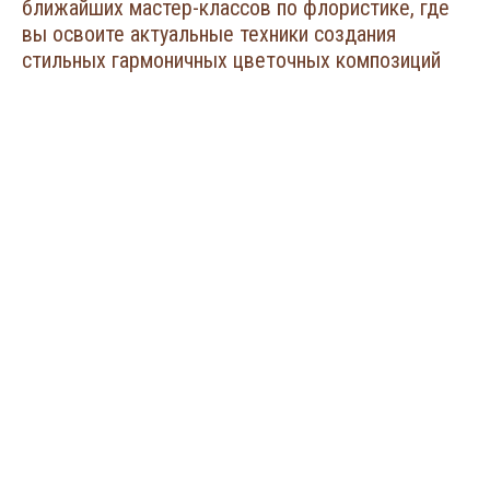
ближайших мастер-классов по флористике, где
вы освоите актуальные техники создания
стильных гармоничных цветочных композиций