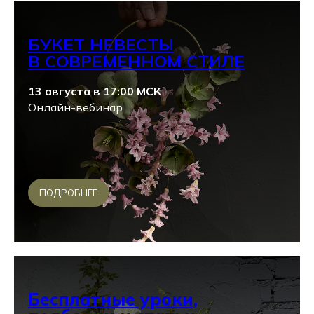
БУКЕТ НЕВЕСТЫ
В СОВРЕМЕННОМ СТИЛЕ
13 августа в 17:00 МСК
Онлайн-вебинар
ПОДРОБНЕЕ
Бесплатные уроки,