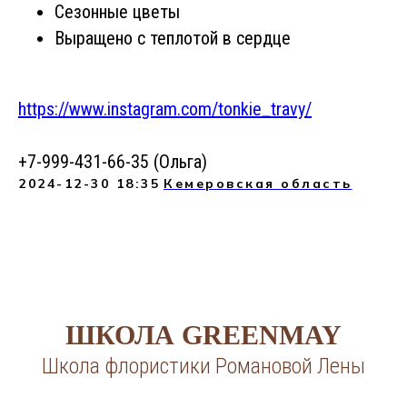
Сезонные цветы
Выращено с теплотой в сердце
https://www.instagram.com/tonkie_travy/
+7-999-431-66-35 (Ольга)
2024-12-30 18:35
Кемеровская область
ШКОЛА GREENMAY
Школа флористики Романовой Лены