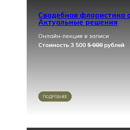
Свадебная флористика с
Актуальные решения
Онлайн-лекция в записи
Стоимость 3 500
5 000
рублей
ПОДРОБНЕЕ