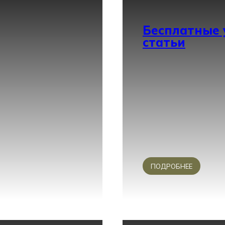
Бесплатные 
статьи
ПОДРОБНЕЕ