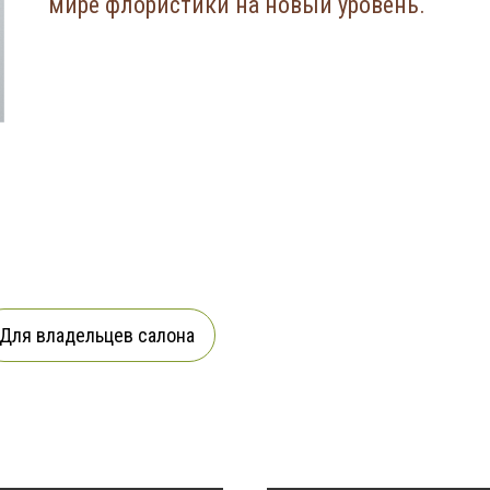
мире флористики на новый уровень.
Для владельцев салона