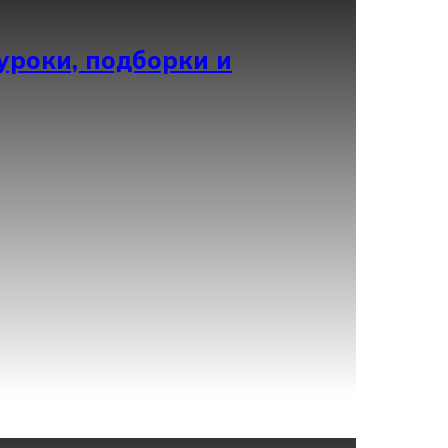
уроки, подборки и