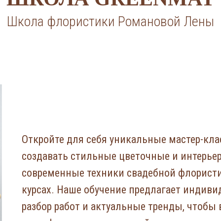
Школа флористики Романовой Лены
Откройте для себя уникальные мастер-кла
создавать стильные цветочные и интерьер
современные техники свадебной флорист
курсах. Наше обучение предлагает индиви
разбор работ и актуальные тренды, чтобы 