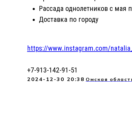
Рассада однолетников с мая 
Доставка по городу
https://www.instagram.com/natali
+7-913-142-91-51
2024-12-30 20:38
Омская област