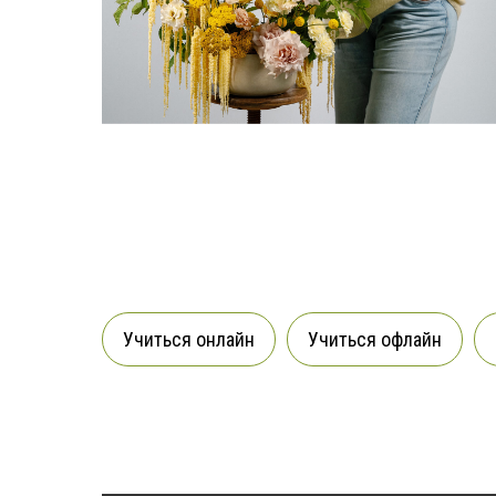
Учиться онлайн
Учиться офлайн