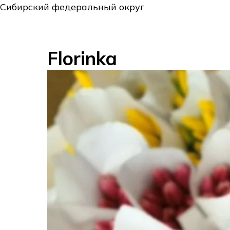
Сибирский федеральный округ
Florinka