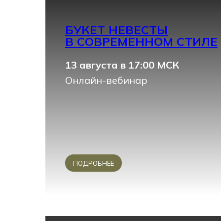
БУКЕТ НЕВЕСТЫ
В СОВРЕМЕННОМ СТИЛЕ
13 августа в 17:00 МСК
Онлайн-вебинар
ПОДРОБНЕЕ