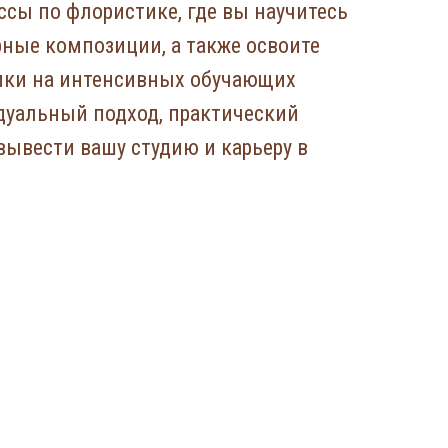
ссы по флористике, где вы научитесь
ные композиции, а также освоите
ики на интенсивных обучающих
дуальный подход, практический
вывести вашу студию и карьеру в