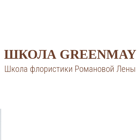
ШКОЛА GREENMAY
Школа флористики Романовой Лены