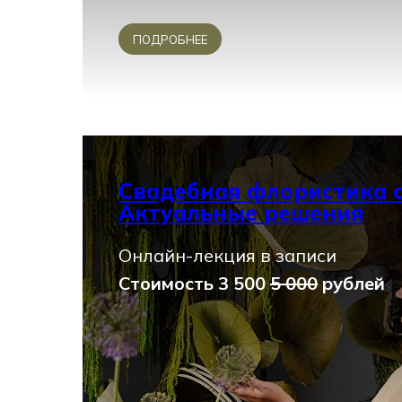
ПОДРОБНЕЕ
Свадебная флористика с
Актуальные решения
Онлайн-лекция в записи
Стоимость 3 500
5 000
рублей