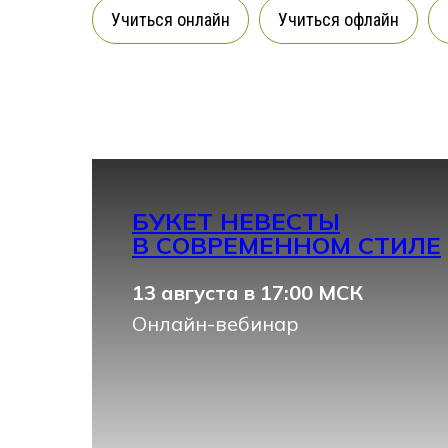
Учиться онлайн
Учиться офлайн
БУКЕТ НЕВЕСТЫ
В СОВРЕМЕННОМ СТИЛЕ
13 августа в 17:00 МСК
Онлайн-вебинар