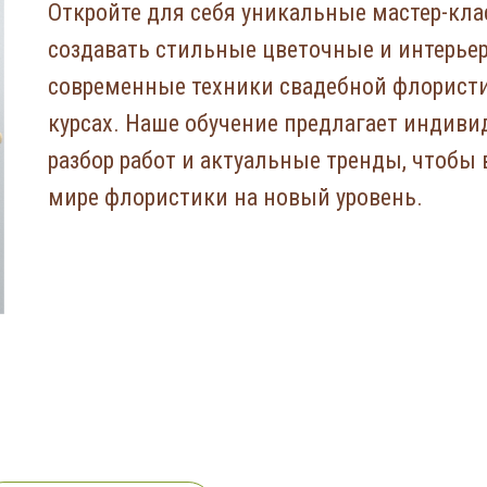
Откройте для себя уникальные мастер-кла
создавать стильные цветочные и интерьер
современные техники свадебной флорист
курсах. Наше обучение предлагает индиви
разбор работ и актуальные тренды, чтобы 
мире флористики на новый уровень.