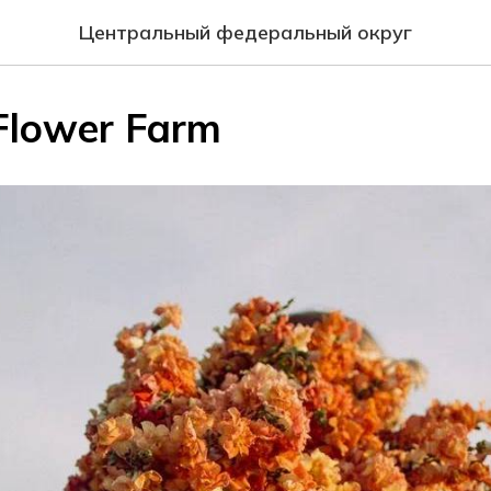
Центральный федеральный округ
Flower Farm