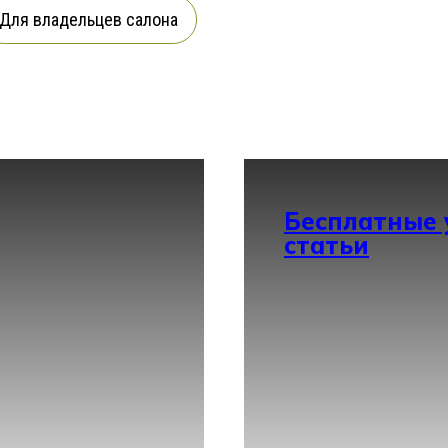
Для владельцев салона
Бесплатные 
статьи