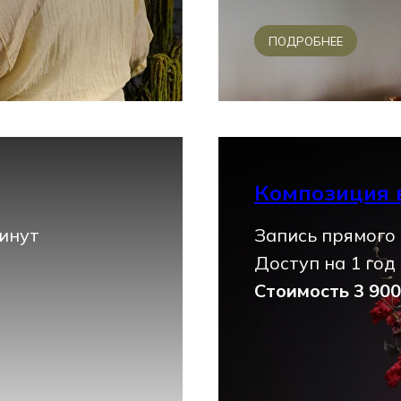
ПОДРОБНЕЕ
Композиция 
минут
Запись прямого 
Доступ на 1 год
Стоимость 3 90