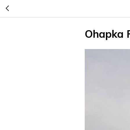
Ohapka 