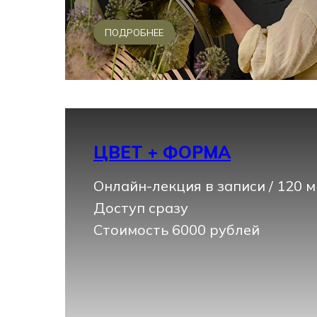
ПОДРОБНЕЕ
ЦВЕТ + ФОРМА
Онлайн-лекция в записи / 120 
Доступ сразу
Стоимость 6000 рублей