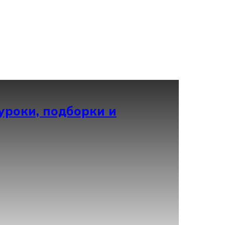
уроки, подборки и