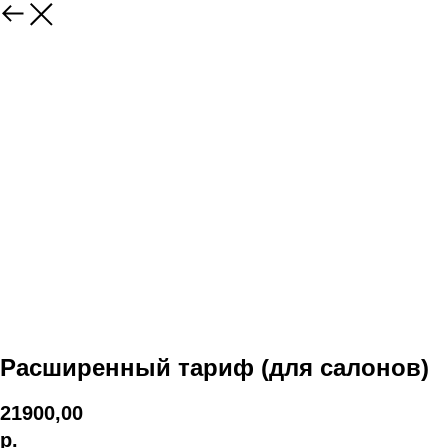
Расширенный тариф (для салонов)
21900,00
р.