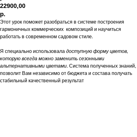
22900,00
р.
Этот урок поможет разобраться в системе построения
гармоничных коммерческих композиций и научиться
работать в современном садовом стиле.
Я специально использовала
доступную форму цветов,
которую всегда можно заменить сезонными
альтернативными цветами
. Система полученных знаний,
позволит Вам независимо от бюджета и состава получать
стабильный качественный результат