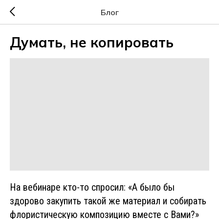
Блог
Думать, не копировать
На вебинаре кто-то спросил: «А было бы
здорово закупить такой же материал и собирать
флористическую композицию вместе с Вами?»