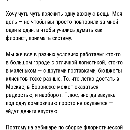
Хочу чуть-чуть пояснить одну важную вещь. Моя
цель — не чтобы вы просто повторили за мной
один в один, а чтобы учились думать как
флорист, понимать систему.
Мы же все в разных условиях работаем: кто-то
в большом городе с отличной логистикой, кто-то
в маленьком — с другими поставками, бюджеты
клиентов тоже разные. То, что легко достать в
Москве, в Воронеже может оказаться
редкостью, и наоборот. Плюс, иногда закупка
под одну композицию просто не окупается —
уйдут деньги впустую.
Поэтому на вебинаре по сборке флористической