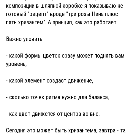
композиции в шляпной коробке я показываю не
готовый "рецепт" вроде "три розы Нина плюс
пять хризантем". А принцип, как это работает.
Важно уловить:
- какой формы цветок сразу может поднять вам
уровень,
- какой элемент создаст движение,
- сколько точек ритма нужно для баланса,
- как цвет движется от центра во вне.
Сегодня это может быть хризантема, завтра - та