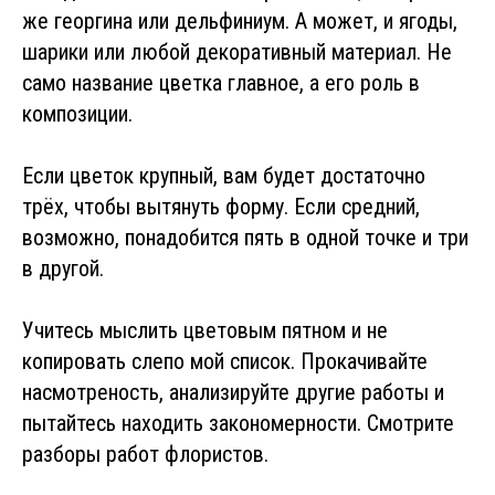
же георгина или дельфиниум. А может, и ягоды,
шарики или любой декоративный материал. Не
само название цветка главное, а его роль в
композиции.
Если цветок крупный, вам будет достаточно
трёх, чтобы вытянуть форму. Если средний,
возможно, понадобится пять в одной точке и три
в другой.
Учитесь мыслить цветовым пятном и не
копировать слепо мой список. Прокачивайте
насмотреность, анализируйте другие работы и
пытайтесь находить закономерности. Смотрите
разборы работ флористов.