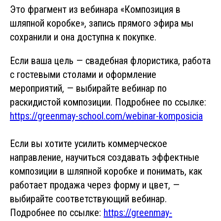
Это фрагмент из вебинара «Композиция в
шляпной коробке», запись прямого эфира мы
сохранили и она доступна к покупке.
Если ваша цель — свадебная флористика, работа
с гостевыми столами и оформление
мероприятий, — выбирайте вебинар по
раскидистой композиции. Подробнее по ссылке:
https://greenmay-school.com/webinar-komposicia
Если вы хотите усилить коммерческое
направление, научиться создавать эффектные
композиции в шляпной коробке и понимать, как
работает продажа через форму и цвет, —
выбирайте соответствующий вебинар.
Подробнее по ссылке:
https://greenmay-