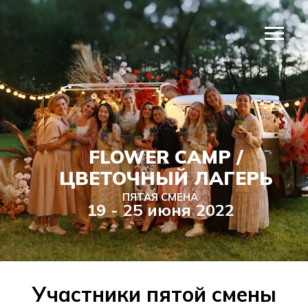
FLOWER CAMP /
ЦВЕТОЧНЫЙ ЛАГЕРЬ
ПЯТАЯ СМЕНА
19 - 25 июня 2022
Участники пятой смены