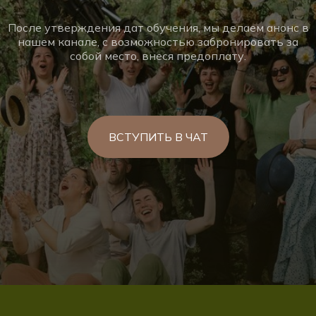
После утверждения дат обучения, мы делаем анонс в
нашем канале, с возможностью забронировать за
собой место, внеся предоплату.
ВСТУПИТЬ В ЧАТ