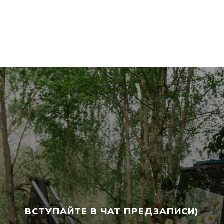
ВСТУПАЙТЕ В ЧАТ ПРЕДЗАПИСИ)