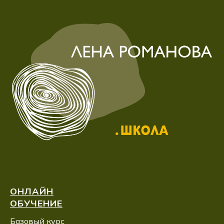
ОНЛАЙН
ОБУЧЕНИЕ
Базовый курс