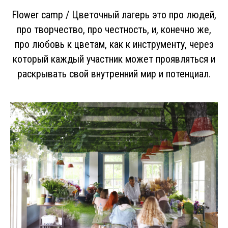
Flower camp / Цветочный лагерь это про людей,
про творчество, про честность, и, конечно же,
про любовь к цветам, как к инструменту, через
который каждый участник может проявляться и
раскрывать свой внутренний мир и потенциал.