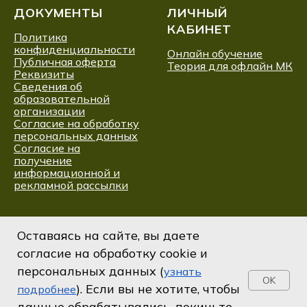
ДОКУМЕНТЫ
ЛИЧНЫЙ
КАБИНЕТ
Политика
конфиденциальности
Онлайн обучение
Публичная оферта
Теория для офлайн МК
Реквизиты
Сведения об
образовательной
организации
Согласие на обработку
персональных данных
Согласие на
получение
информационной и
рекламной рассылки
Оставаясь на сайте, вы даете
согласие на обработку cookie и
персональных данных (
узнать
OK
). Если вы не хотите, чтобы
подробнее
данные обрабатывались, покиньте