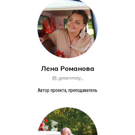
Лена Романова
@_greenmay_
Автор проекта, преподаватель