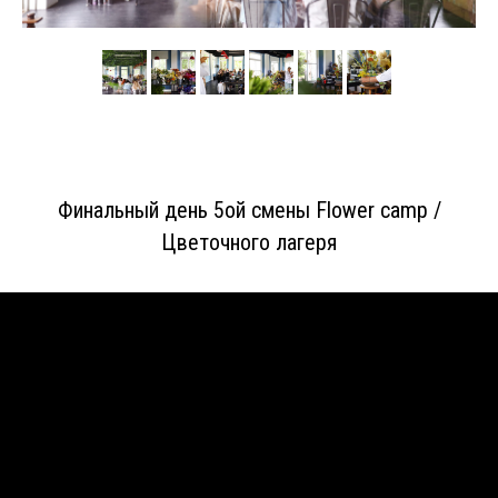
Финальный день 5ой смены Flower camp /
Цветочного лагеря