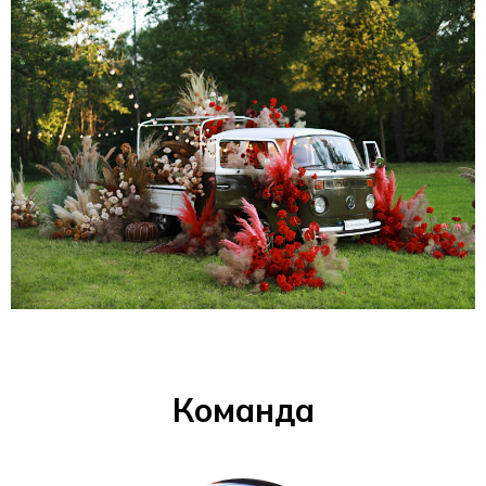
Команда